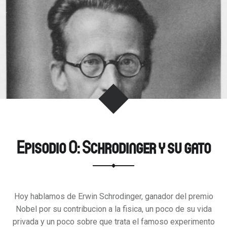
m
Episodio 0: Schrodinger y su gato
Hoy hablamos de Erwin Schrodinger, ganador del premio
Nobel por su contribucion a la fisica, un poco de su vida
privada y un poco sobre que trata el famoso experimento