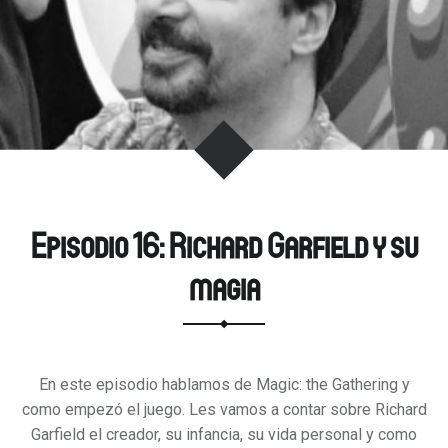
Episodio 16: Richard Garfield y su
magia
En este episodio hablamos de Magic: the Gathering y
como empezó el juego. Les vamos a contar sobre Richard
Garfield el creador, su infancia, su vida personal y como