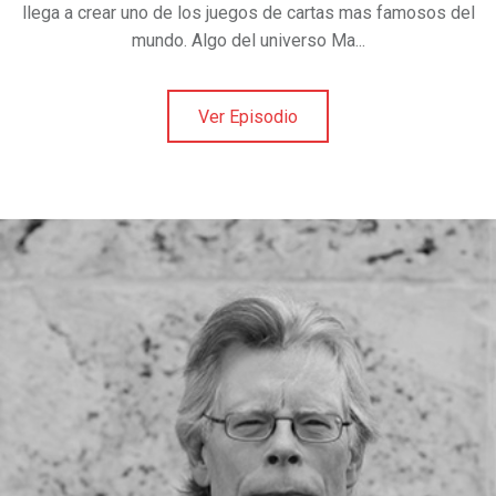
llega a crear uno de los juegos de cartas mas famosos del
mundo. Algo del universo Ma...
Ver Episodio