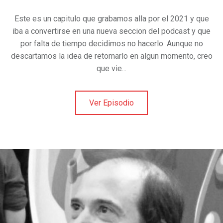
Este es un capitulo que grabamos alla por el 2021 y que
iba a convertirse en una nueva seccion del podcast y que
por falta de tiempo decidimos no hacerlo. Aunque no
descartamos la idea de retomarlo en algun momento, creo
que vie...
Ver Episodio