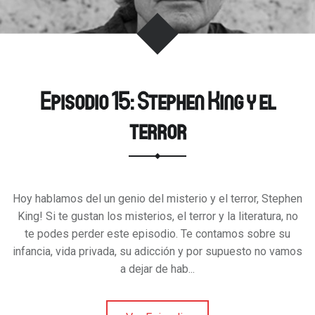
Episodio 15: Stephen King y el
terror
Hoy hablamos del un genio del misterio y el terror, Stephen
King! Si te gustan los misterios, el terror y la literatura, no
te podes perder este episodio. Te contamos sobre su
infancia, vida privada, su adicción y por supuesto no vamos
a dejar de hab...